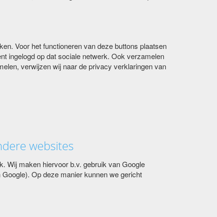
ken. Voor het functioneren van deze buttons plaatsen
nt ingelogd op dat sociale netwerk. Ook verzamelen
elen, verwijzen wij naar de privacy verklaringen van
ndere websites
jk. Wij maken hiervoor b.v. gebruik van Google
 Google). Op deze manier kunnen we gericht