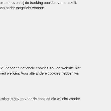
 omschreven bij de tracking cookies van onszelf.
aan nader toegelicht worden.
jd. Zonder functionele cookies zou de website niet
goed werken. Voor alle andere cookies hebben wij
ing te geven voor de cookies die wij niet zonder