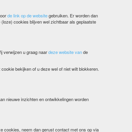
voor
de link op de website
gebruiken. Er worden dan
oze) cookies blijven wel zichtbaar als geplaatste
ij verwijzen u graag naar
deze website van
de
cookie bekijken of u deze wel of niet wilt blokkeren.
 aan nieuwe inzichten en ontwikkelingen worden
onze cookies, neem dan gerust contact met ons op via