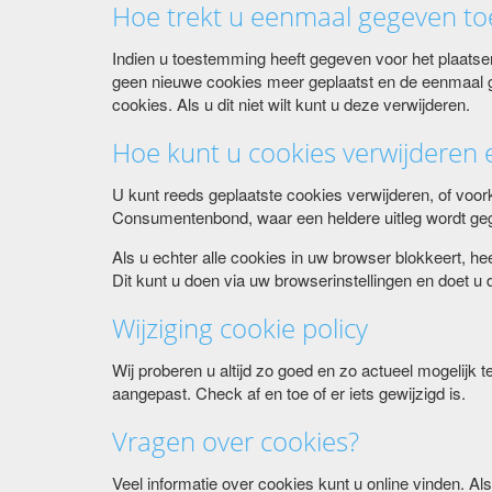
Hoe trekt u eenmaal gegeven t
Indien u toestemming heeft gegeven voor het plaatse
geen nieuwe cookies meer geplaatst en de eenmaal ge
cookies. Als u dit niet wilt kunt u deze verwijderen.
Hoe kunt u cookies verwijderen 
U kunt reeds geplaatste cookies verwijderen, of voor
Consumentenbond, waar een heldere uitleg wordt geg
Als u echter alle cookies in uw browser blokkeert, he
Dit kunt u doen via uw browserinstellingen en doet u
Wijziging cookie policy
Wij proberen u altijd zo goed en zo actueel mogelijk
aangepast. Check af en toe of er iets gewijzigd is.
Vragen over cookies?
Veel informatie over cookies kunt u online vinden. Al