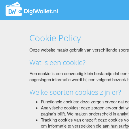
Cookie Policy
Onze website maakt gebruik van verschillende soort
Wat is een cookie?
Een cookie is een eenvoudig klein bestandje dat een 
opgeslagen informatie wordt bij een volgend bezoek 
Welke soorten cookies zijn er?
Functionele cookies: deze zorgen ervoor dat de
Analytische cookies: deze zorgen ervoor dat wij
pagina’s blijft. We maken onderscheid in analyti
Tracking cookies van onszelf: deze cookies vo
om informatie te verstrekken die aan hun surfg