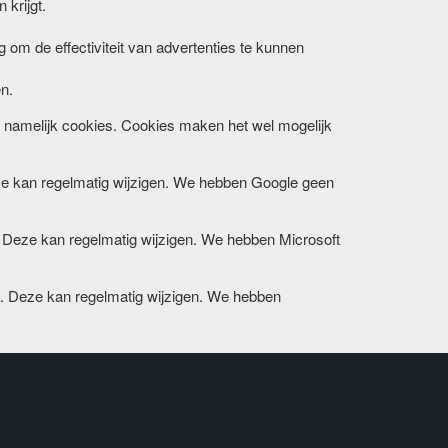
 krijgt.
 om de effectiviteit van advertenties te kunnen
n.
n namelijk cookies. Cookies maken het wel mogelijk
ze kan regelmatig wijzigen. We hebben Google geen
. Deze kan regelmatig wijzigen. We hebben Microsoft
. Deze kan regelmatig wijzigen. We hebben