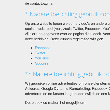
de contactpagina.
* Nadere toelichting gebruik coo
Op onze website tonen we soms video's en andere con
social-media-bedrijven, zoals Twitter, Facebook, Y
zij hiermee gegevens over de pagina die u deelt. Voo
deze bedrijven. Deze kunnen regelmatig wijzigen.
Facebook
Twitter
YouTube
Google+
** Nadere toelichting gebruik c
Wij gebruiken online advertenties om onze diensten o
Adwords, Google Dynamic Remarketing, Facebook Cus
adverteren en de kosten laag houden (wij delen ons
Deze cookies maken het mogelijk om: