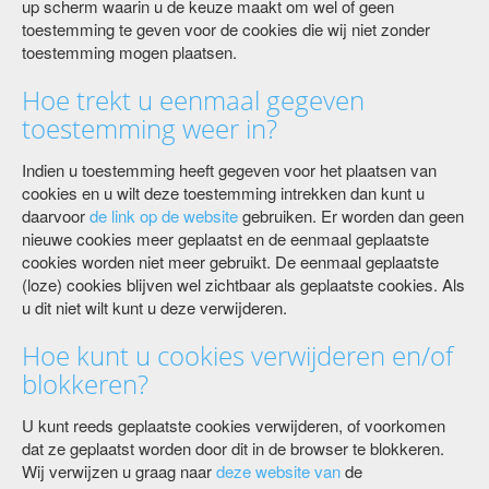
up scherm waarin u de keuze maakt om wel of geen
toestemming te geven voor de cookies die wij niet zonder
toestemming mogen plaatsen.
Hoe trekt u eenmaal gegeven
toestemming weer in?
Indien u toestemming heeft gegeven voor het plaatsen van
cookies en u wilt deze toestemming intrekken dan kunt u
daarvoor
de link op de website
gebruiken. Er worden dan geen
nieuwe cookies meer geplaatst en de eenmaal geplaatste
cookies worden niet meer gebruikt. De eenmaal geplaatste
(loze) cookies blijven wel zichtbaar als geplaatste cookies. Als
u dit niet wilt kunt u deze verwijderen.
Hoe kunt u cookies verwijderen en/of
blokkeren?
U kunt reeds geplaatste cookies verwijderen, of voorkomen
dat ze geplaatst worden door dit in de browser te blokkeren.
Wij verwijzen u graag naar
deze website van
de