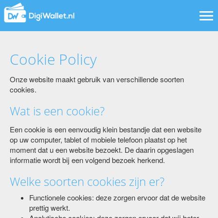
Tog
nav
Cookie Policy
Onze website maakt gebruik van verschillende soorten
cookies.
Wat is een cookie?
Een cookie is een eenvoudig klein bestandje dat een website
op uw computer, tablet of mobiele telefoon plaatst op het
moment dat u een website bezoekt. De daarin opgeslagen
informatie wordt bij een volgend bezoek herkend.
Welke soorten cookies zijn er?
Functionele cookies: deze zorgen ervoor dat de website
prettig werkt.