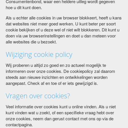
Consumentenbond, waar een heldere uitleg wordt gegeven
hoe u dit kunt doen.
Als u echter alle cookies in uw browser blokkeert, heeft u kans
dat websites niet meer goed werken. U kunt beter per soort
cookie bekijken of u deze wel of niet wilt blokkeren. Dit kunt u
doen via uw browserinstellingen en doet u dan meteen voor
alle websites die u bezoekt.
Wijziging cookie policy
Wij proberen u altijd zo goed en zo actueel mogelijk te
informeren over onze cookies. De cookiepolicy zal daarom
steeds aan nieuwe inzichten en ontwikkelingen worden
aangepast. Check af en toe of er iets gewijzigd is.
Vragen over cookies?
Veel informatie over cookies kunt u online vinden. Als u niet
kunt vinden wat u zoekt, of een specifieke vraag hebt over
onze cookies, neem dan gerust contact met ons op via de
contactpagina.