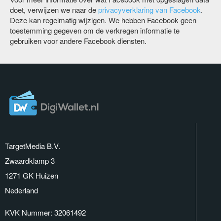
doet, verwijzen we naar de
privacyverklaring van Facebook
.
Deze kan regelmatig wijzigen. We hebben Facebook geen
toestemming gegeven om de verkregen informatie te
gebruiken voor andere Facebook diensten.
TargetMedia B.V.
Zwaardklamp 3
1271 GK Huizen
Nederland
KVK Nummer: 32061492