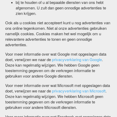
bij te houden of u al bepaalde diensten van ons hebt
afgenomen. U zult dan geen onnodige advertenties te
zien krijgen.
Ook als u cookies niet accepteert kunt u nog advertenties van
ons online tegenkomen. Niet al onze advertenties gebruiken
namelijk cookies. Cookies maken het wel mogelijk om u
relevantere advertenties te tonen en geen onnodige
advertenties.
Voor meer informatie over wat Google met opgeslagen data
doet, verwijzen we naar de
privacyverklaring van Google
.
Deze kan regelmatig wijzigen. We hebben Google geen
toestemming gegeven om de verkregen informatie te
gebruiken voor andere Google diensten.
Voor meer informatie over wat Microsoft met opgeslagen data
doet, verwijzen we naar de
privacyverklaring van Microsoft
.
Deze kan regelmatig wijzigen. We hebben Microsoft geen
toestemming gegeven om de verkregen informatie te
gebruiken voor andere Microsoft diensten.
Voor meer informatie over wat Facebook met opgeslagen data