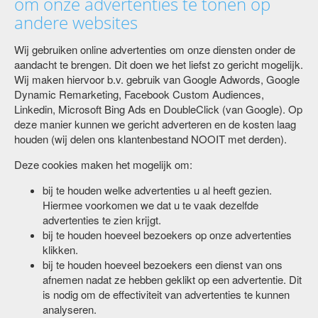
om onze advertenties te tonen op
andere websites
Wij gebruiken online advertenties om onze diensten onder de
aandacht te brengen. Dit doen we het liefst zo gericht mogelijk.
Wij maken hiervoor b.v. gebruik van Google Adwords, Google
Dynamic Remarketing, Facebook Custom Audiences,
Linkedin, Microsoft Bing Ads en DoubleClick (van Google). Op
deze manier kunnen we gericht adverteren en de kosten laag
houden (wij delen ons klantenbestand NOOIT met derden).
Deze cookies maken het mogelijk om:
bij te houden welke advertenties u al heeft gezien.
Hiermee voorkomen we dat u te vaak dezelfde
advertenties te zien krijgt.
bij te houden hoeveel bezoekers op onze advertenties
klikken.
bij te houden hoeveel bezoekers een dienst van ons
afnemen nadat ze hebben geklikt op een advertentie. Dit
is nodig om de effectiviteit van advertenties te kunnen
analyseren.