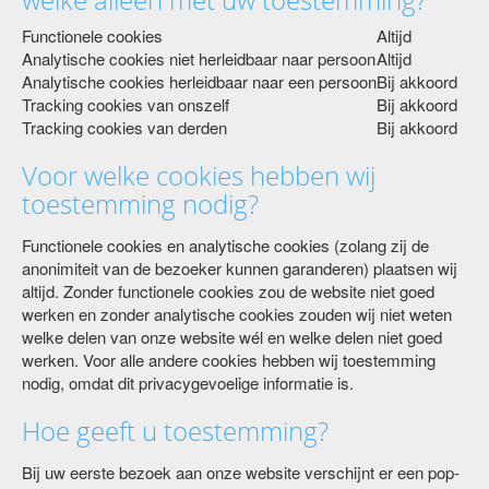
Functionele cookies
Altijd
Analytische cookies niet herleidbaar naar persoon
Altijd
Analytische cookies herleidbaar naar een persoon
Bij akkoord
Tracking cookies van onszelf
Bij akkoord
Tracking cookies van derden
Bij akkoord
Voor welke cookies hebben wij
toestemming nodig?
Functionele cookies en analytische cookies (zolang zij de
anonimiteit van de bezoeker kunnen garanderen) plaatsen wij
altijd. Zonder functionele cookies zou de website niet goed
werken en zonder analytische cookies zouden wij niet weten
welke delen van onze website wél en welke delen niet goed
werken. Voor alle andere cookies hebben wij toestemming
nodig, omdat dit privacygevoelige informatie is.
Hoe geeft u toestemming?
Bij uw eerste bezoek aan onze website verschijnt er een pop-