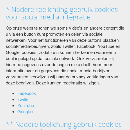
* Nadere toelichting gebruik cookies
voor social media integratie
Op onze website tonen we soms video's en andere content die
u via een button kunt promoten en delen via sociale
netwerken. Voor het functioneren van deze buttons plaatsen
social-media-bedrijven, zoals Twitter, Facebook, YouTube en
Google, cookies, zodat ze u kunnen herkennen wanneer u
bent ingelogd op dat sociale netwerk. Ook verzamelen zij
hiermee gegevens over de pagina die u deelt. Voor meer
informatie over de gegevens die social-media-bedrijven
verzamelen, verwijzen wij naar de privacy verklaringen van
deze bedrijven. Deze kunnen regelmatig wijzigen.
Facebook
Twitter
YouTube
Google+
** Nadere toelichting gebruik cookies